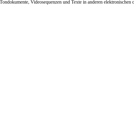
, Tondokumente, Videosequenzen und Texte in anderen elektronischen 