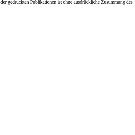
oder gedruckten Publikationen ist ohne ausdrückliche Zustimmung des