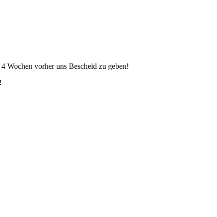
s 4 Wochen vorher uns Bescheid zu geben!
!