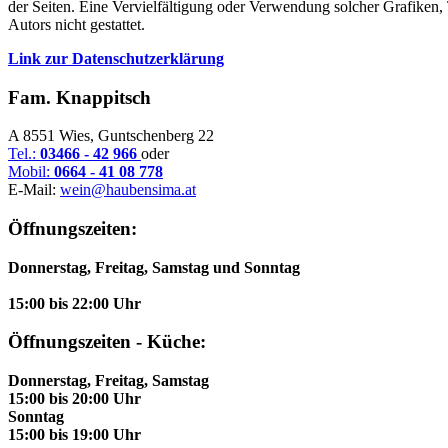
der Seiten. Eine Vervielfältigung oder Verwendung solcher Grafiken
Autors nicht gestattet.
Link zur Datenschutzerklärung
Fam. Knappitsch
A 8551 Wies, Guntschenberg 22
Tel.:
03466 - 42 966
oder
Mobil:
0664 - 41 08 778
E-Mail:
wein@haubensima.at
Öffnungszeiten:
Donnerstag, Freitag, Samstag und Sonntag
15:00 bis 22:00 Uhr
Öffnungszeiten - Küche:
Donnerstag, Freitag, Samstag
15:00 bis 20:00 Uhr
Sonntag
15:00 bis 19:00 Uhr